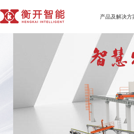
产品及解决方