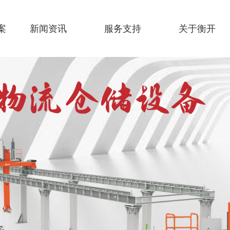
案
新闻资讯
服务支持
关于衡开