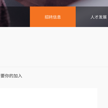
招聘信息
人才发展
需要你的加入