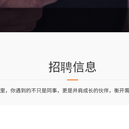
招聘信息
里，你遇到的不只是同事，更是并肩成长的伙伴，衡开