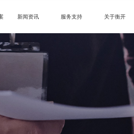
案
新闻资讯
服务支持
关于衡开