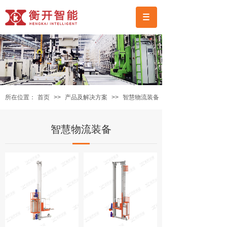
所在位置：
首页
>>
产品及解决方案
>>
智慧物流装备
智慧物流装备