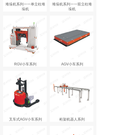
堆垛机系列一一单立柱堆
堆垛机系列一一双立柱堆
垛机
垛机
RGV小车系列
AGV小车系列
叉车式AGV小车系列
桁架机器人系列