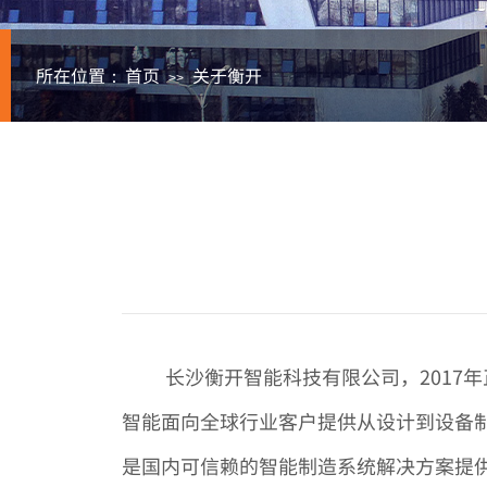
所在位置：
首页
关于衡开
>>
长沙衡开智能科技有限公司，201
智能面向全球行业客户提供从设计到设备
是国内可信赖的智能制造系统解决方案提