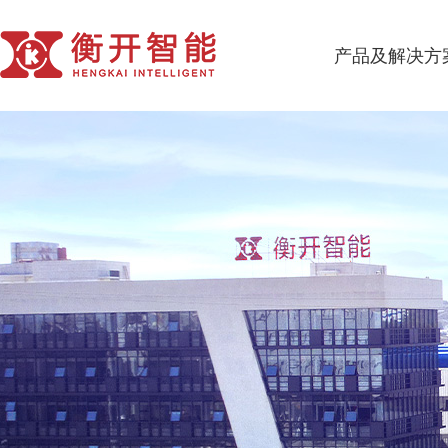
产品及解决方