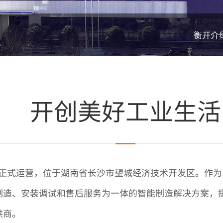
衡开介
开创美好工业生活
7年正式运营，位于湖南省长沙市望城经济技术开发区。作
制造、安装调试和售后服务为一体的智能制造解决方案，
供商。