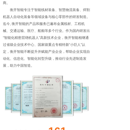
商。
衡开智能专注于智能线材装备、智慧物流装备、焊割
机器人自动化装备等领域设备与核心零部件的研发制造。
迄今, 衡开智能的产品和服务已遍布金属线材、工程机
械、交通运输、医疗、船舶等多个行业。作为国内研发出
“智能化精密层绕机器人”高新技术企业，衡开智能相继通
过省级企业技术中心、国家级重点专精特新“小巨人”认
定，衡开智能不断提升并赋能产业企业，帮助企业实现自
动化、信息化、智能化转型升级，推动行业先进制造发
展，助力中国智造。