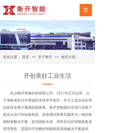
所在位置：
首页
>>
关于衡开
>>
衡开介绍
开创美好工业生活
长沙衡开智能科技有限公司，2017年正式运营，位
于湖南省长沙市望城经济技术开发区。作为工业自动化和
信息技术两大领域的探索者，衡开智能面向全球行业客户
提供从设计到设备制造、安装调试和售后服务为一体的智
能制造解决方案，提供国际水准、高性价比的智能装备及
管理系统，是国内可信赖的智能制造系统解决方案提供